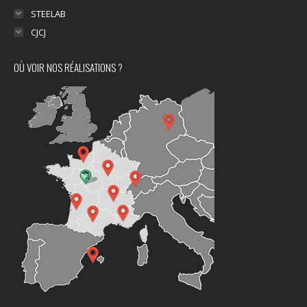
STEELAB
CJCJ
OÙ VOIR NOS RÉALISATIONS ?