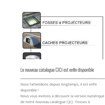
Le nouveau catalogue CJCJ est enfin disponible
Nous l’attendions depuis longtemps, il est enfin
disponible !
Nous vous invitons à découvrir la version numérique
de notre nouveau catalogue CJCJ : Fosses à