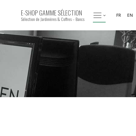
E-SHOP GAMME SÉLECTION
FR
EN
Sélection de Jardinières & Coffres – Bancs