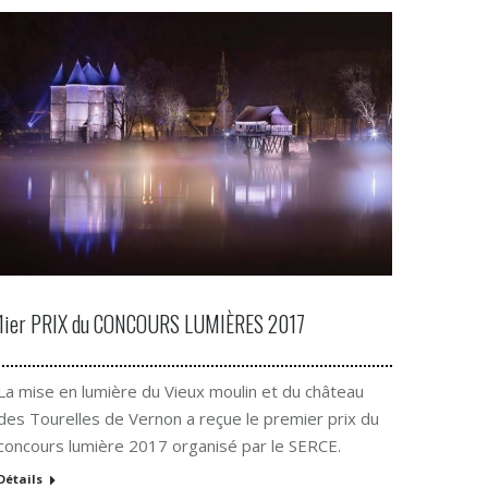
1ier PRIX du CONCOURS LUMIÈRES 2017
La mise en lumière du Vieux moulin et du château
des Tourelles de Vernon a reçue le premier prix du
concours lumière 2017 organisé par le SERCE.
Détails