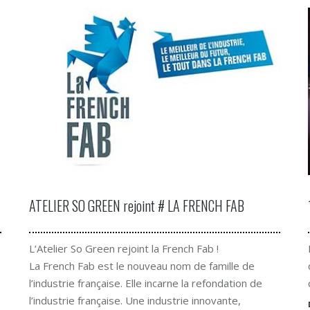
ATELIER SO GREEN rejoint # LA FRENCH FAB
L’Atelier So Green rejoint la French Fab !
La French Fab est le nouveau nom de famille de
l’industrie française. Elle incarne la refondation de
l’industrie française. Une industrie innovante,