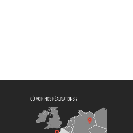
OÙ VOIR NOS RÉALISATIONS ?