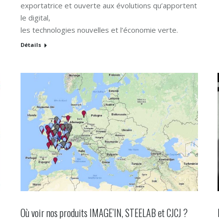
exportatrice et ouverte aux évolutions qu’apportent
le digital,
les technologies nouvelles et l’économie verte.
Détails
Où voir nos produits IMAGE’IN, STEELAB et CJCJ ?