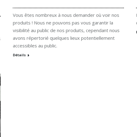
Vous êtes nombreux à nous demander où voir nos
produits ! Nous ne pouvons pas vous garantir la
visibilité au public de nos produits, cependant nous
avons répertorié quelques lieux potentiellement
s
accessibles au public.
Détails