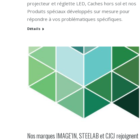
projecteur et réglette LED, Caches hors sol et nos
Produits spéciaux développés sur mesure pour
répondre à vos problématiques spécifiques.
Détails
Nos marques IMAGE’IN, STEELAB et CJCJ rejoignent