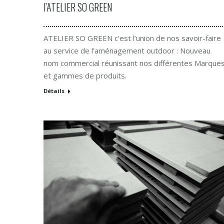
l’ATELIER SO GREEN
ATELIER SO GREEN c’est l’union de nos savoir-faire
au service de l’aménagement outdoor : Nouveau
nom commercial réunissant nos différentes Marque
et gammes de produits.
Détails