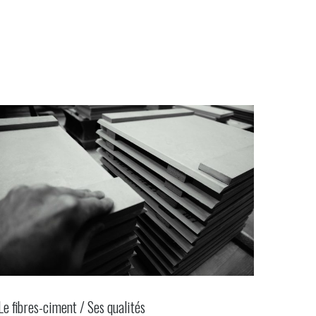
Le fibres-ciment / Ses qualités