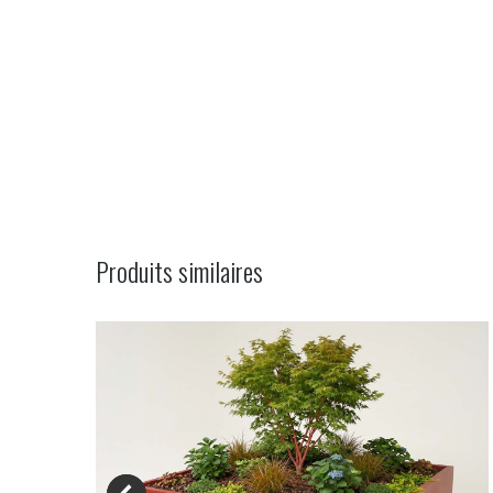
Navigation
de
commentaire
Produits similaires