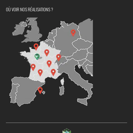
OÙ VOIR NOS RÉALISATIONS ?