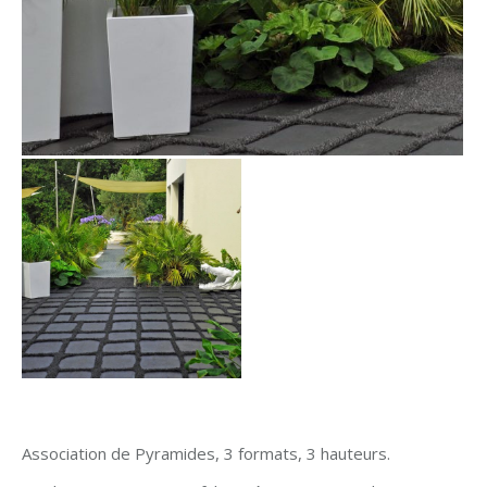
Association de Pyramides, 3 formats, 3 hauteurs.