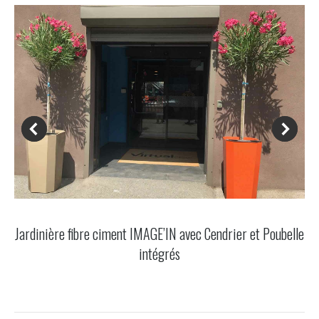
Jardinière fibre ciment IMAGE’IN avec Cendrier et Poubelle
intégrés