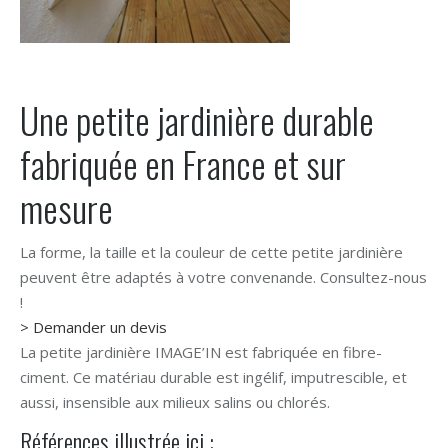
Une petite jardinière durable
fabriquée en France et sur
mesure
La forme, la taille et la couleur de cette petite jardinière
peuvent être adaptés à votre convenande. Consultez-nous
!
> Demander un devis
La petite jardinière IMAGE’IN est fabriquée en fibre-
ciment. Ce matériau durable est ingélif, imputrescible, et
aussi, insensible aux milieux salins ou chlorés.
Références illustrée ici :