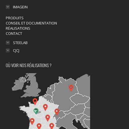
IMAGEIN
PRODUITS
CONSEIL ET DOCUMENTATION
RÉALISATIONS
CONTACT
STEELAB
CJCJ
OÙ VOIR NOS RÉALISATIONS ?