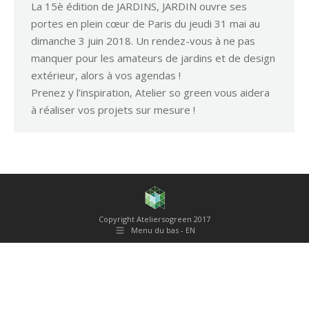
La 15è édition de JARDINS, JARDIN ouvre ses
portes en plein cœur de Paris du jeudi 31 mai au
dimanche 3 juin 2018. Un rendez-vous à ne pas
manquer pour les amateurs de jardins et de design
extérieur, alors à vos agendas !
Prenez y l’inspiration, Atelier so green vous aidera
à réaliser vos projets sur mesure !
Copyright Ateliersogreen 2017
Menu du bas - EN