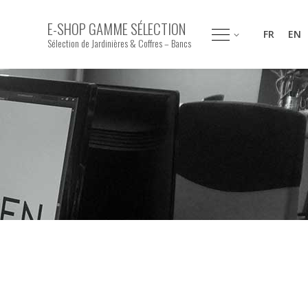
E-SHOP GAMME SÉLECTION
FR
EN
Sélection de Jardinières & Coffres – Bancs