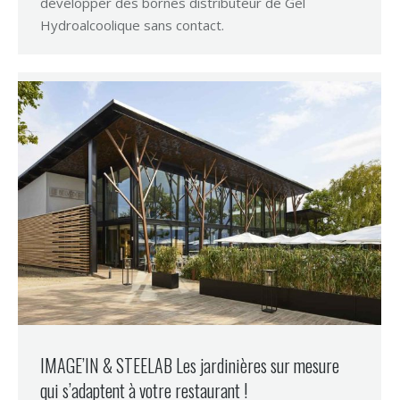
développer des bornes distributeur de Gel
Hydroalcoolique sans contact.
IMAGE’IN & STEELAB Les jardinières sur mesure
qui s’adaptent à votre restaurant !