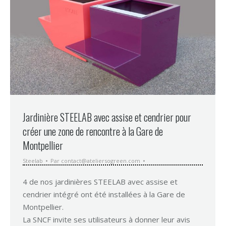
Jardinière STEELAB avec assise et cendrier pour
créer une zone de rencontre à la Gare de
Montpellier
Steelab
Par
contact@ateliersogreen.com
4 de nos jardinières STEELAB avec assise et
cendrier intégré ont été installées à la Gare de
Montpellier.
La SNCF invite ses utilisateurs à donner leur avis