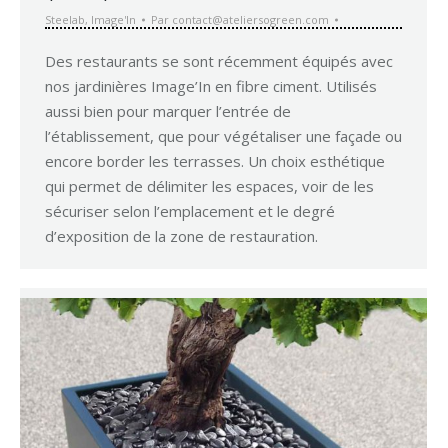
Steelab
,
Image'In
Par
contact@ateliersogreen.com
Des restaurants se sont récemment équipés avec
nos jardinières Image’In en fibre ciment. Utilisés
aussi bien pour marquer l’entrée de
l’établissement, que pour végétaliser une façade ou
encore border les terrasses. Un choix esthétique
qui permet de délimiter les espaces, voir de les
sécuriser selon l’emplacement et le degré
d’exposition de la zone de restauration.