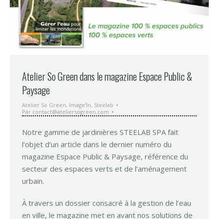
Atelier So Green dans le magazine Espace Public &
Paysage
Atelier So Green
,
Image'In
,
Steelab
Par
contact@ateliersogreen.com
Notre gamme de jardinières STEELAB SPA fait
l’objet d’un article dans le dernier numéro du
magazine Espace Public & Paysage, référence du
secteur des espaces verts et de l’aménagement
urbain.
À travers un dossier consacré à la gestion de l’eau
en ville, le magazine met en avant nos solutions de