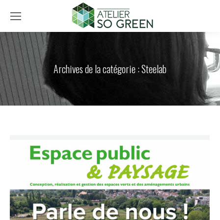
Archives de la catégorie :
Steelab