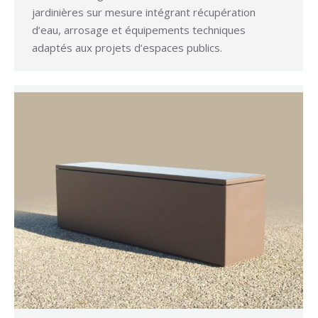
jardinières sur mesure intégrant récupération
d’eau, arrosage et équipements techniques
adaptés aux projets d’espaces publics.