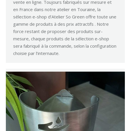
vente en ligne. Toujours fabriqués sur mesure et
en France dans notre atelier en Touraine, la
sélection e-shop d’Atelier So Green offre toute une
gamme de produits à des prix attractifs . Notre
force restant de proposer des produits sur-
mesure, chaque produits de la sélection e-shop
sera fabriqué à la commande, selon la configuration
choisie par l’internaute.