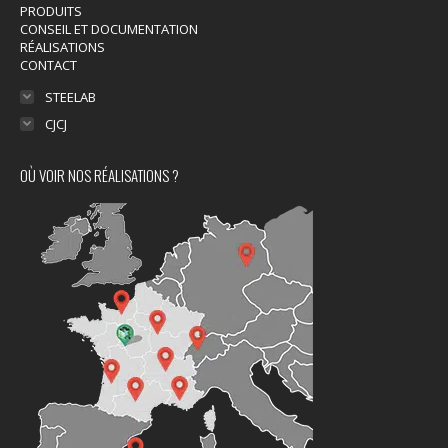
PRODUITS
CONSEIL ET DOCUMENTATION
RÉALISATIONS
CONTACT
STEELAB
CJCJ
OÙ VOIR NOS RÉALISATIONS ?