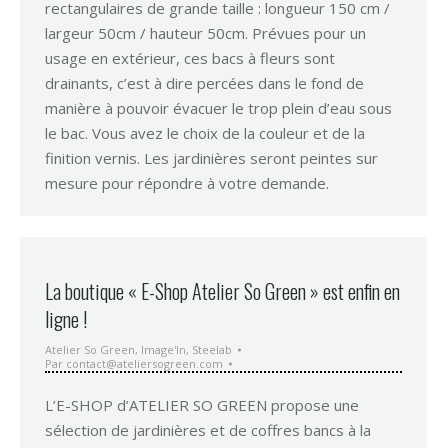
rectangulaires de grande taille : longueur 150 cm /
largeur 50cm / hauteur 50cm. Prévues pour un
usage en extérieur, ces bacs à fleurs sont
drainants, c’est à dire percées dans le fond de
manière à pouvoir évacuer le trop plein d’eau sous
le bac. Vous avez le choix de la couleur et de la
finition vernis. Les jardinières seront peintes sur
mesure pour répondre à votre demande.
La boutique « E-Shop Atelier So Green » est enfin en
ligne !
Atelier So Green
,
Image'In
,
Steelab
Par
contact@ateliersogreen.com
L’E-SHOP d’ATELIER SO GREEN propose une
sélection de jardinières et de coffres bancs à la