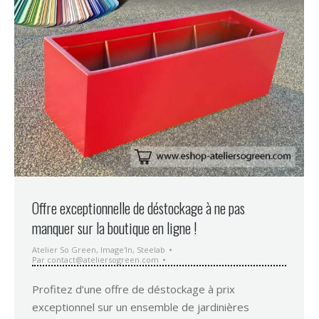
Offre exceptionnelle de déstockage à ne pas
manquer sur la boutique en ligne !
Atelier So Green
,
Image'In
,
Steelab
Par
contact@ateliersogreen.com
Profitez d’une offre de déstockage à prix
exceptionnel sur un ensemble de jardinières