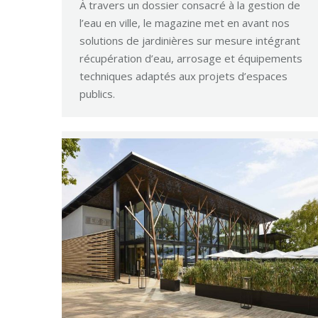
À travers un dossier consacré à la gestion de
l’eau en ville, le magazine met en avant nos
solutions de jardinières sur mesure intégrant
récupération d’eau, arrosage et équipements
techniques adaptés aux projets d’espaces
publics.