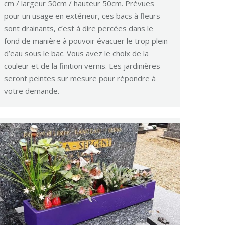
cm / largeur 50cm / hauteur 50cm. Prévues
pour un usage en extérieur, ces bacs à fleurs
sont drainants, c’est à dire percées dans le
fond de manière à pouvoir évacuer le trop plein
d’eau sous le bac. Vous avez le choix de la
couleur et de la finition vernis. Les jardinières
seront peintes sur mesure pour répondre à
votre demande.