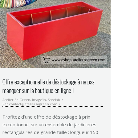
Offre exceptionnelle de déstockage à ne pas
manquer sur la boutique en ligne !
Atelier So Green
,
Image'In
,
Steelab
Par
contact@ateliersogreen.com
Profitez d’une offre de déstockage à prix
exceptionnel sur un ensemble de jardinières
rectangulaires de grande taille : longueur 150