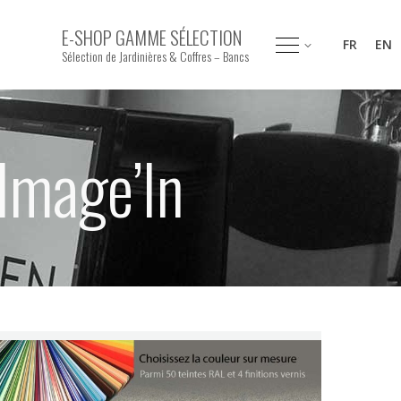
E-SHOP GAMME SÉLECTION
FR
EN
Sélection de Jardinières & Coffres – Bancs
Image’In