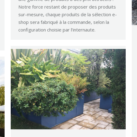
Notre force restant de proposer des produits
sur-mesure, chaque produits de la sélection e-
shop sera fabriqué à la commande, selon la
configuration choisie par l’internaute.