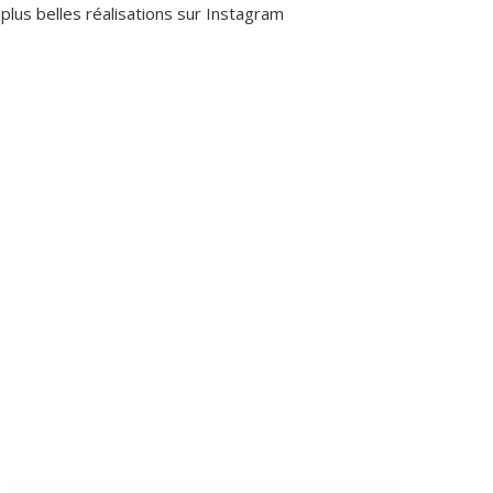
plus belles réalisations sur Instagram