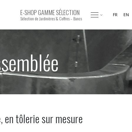
E-SHOP GAMME SÉLECTION
FR
EN
Sélection de Jardinières & Coffres – Bancs
ssemblée
 en tôlerie sur mesure