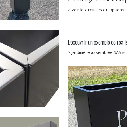
> Voir les Teintes et Options
Découvrir un exemple de réalis
> Jardinière assemblée SAA s